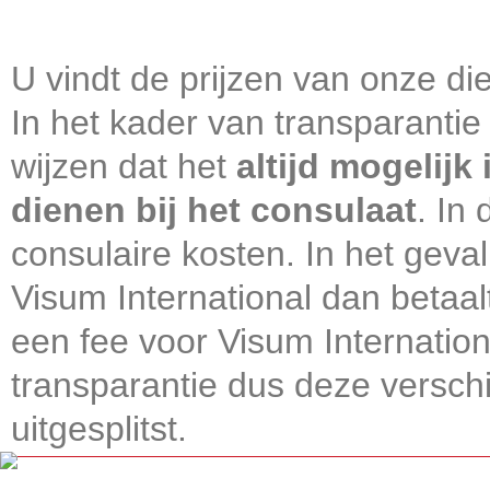
Visum International 010
U vindt de prijzen van onze die
In het kader van transparantie
wijzen dat het
altijd mogelijk
dienen bij het consulaat
. In
consulaire kosten. In het geval
Visum International dan betaal
een fee voor Visum Internatio
transparantie dus deze verschi
uitgesplitst.