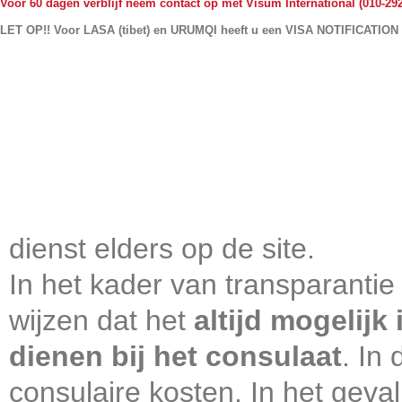
Voor 60 dagen verblijf neem contact op met Visum International (010-29
LET OP!! Voor LASA (tibet) en URUMQI heeft u een VISA NOTIFICATION 
dienst elders op de site.
In het kader van transparantie
wijzen dat het
altijd mogelijk
dienen bij het consulaat
. In
consulaire kosten. In het geval