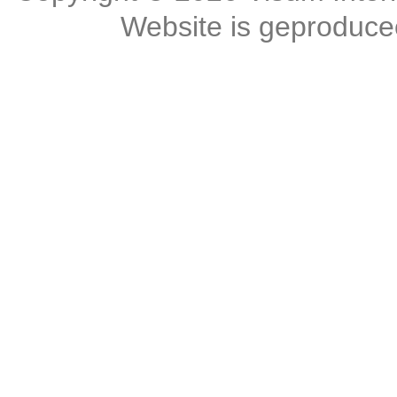
Website is geproduc