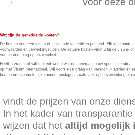
Voor deze o
Contact
Wat zijn de gemiddelde kosten?
De kosten voor een visum of legalisatie verschillen per land. Elk land hanteert
voorwaarden en verwerkingstijden. De actuele kosten vindt u bij de visum- of 
van bestemming op onze website.
Heeft u vragen of wilt u direct weten wat de aanvraag in uw specifieke situa
op met Visum International. Wij voorzien u graag van persoonlijk advies en e
kosten en eventuele bijkomende toeslagen, zoals voor spoedverwerking of ex
vindt de prijzen van onze diens
In het kader van transparantie
wijzen dat het
altijd mogelijk