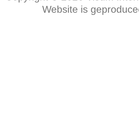
Website is geproduc