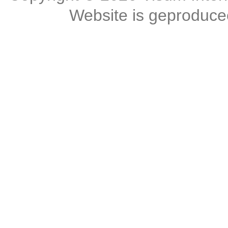
Website is geproduc