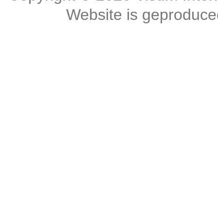
Website is geproduc