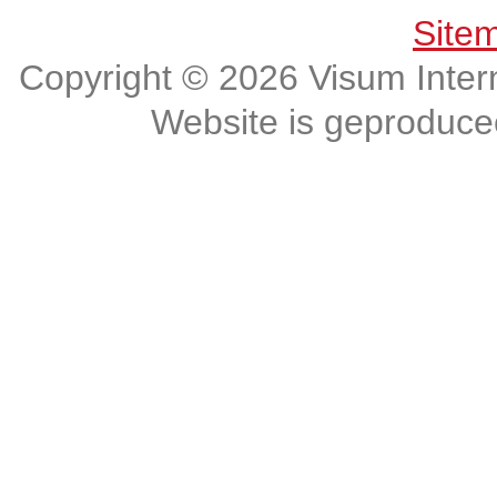
Site
Copyright © 2026 Visum Intern
Website is geproduc