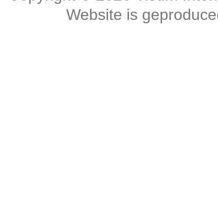
Website is geproduc