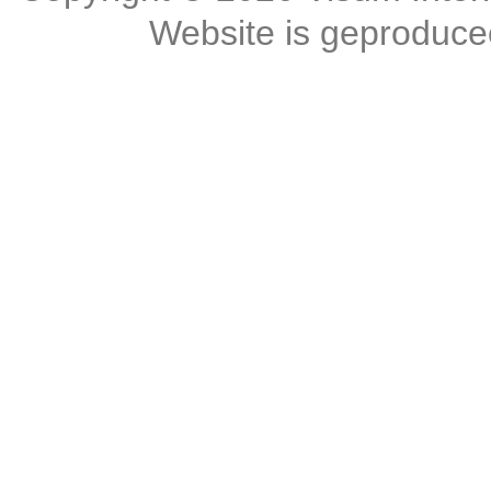
Website is geproduc