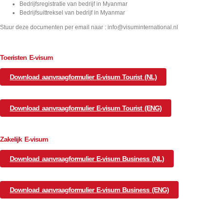
Bedrijfsregistratie van bedrijf in Myanmar
Bedrijfsuittreksel van bedrijf in Myanmar
Stuur deze documenten per email naar : info@visuminternational.nl
Toeristen E-visum
Download aanvraagformulier E-visum Tourist (NL)
Download aanvraagformulier E-visum Tourist (ENG)
Zakelijk E-visum
Download aanvraagformulier E-visum Business (NL)
Download aanvraagformulier E-visum Business (ENG)