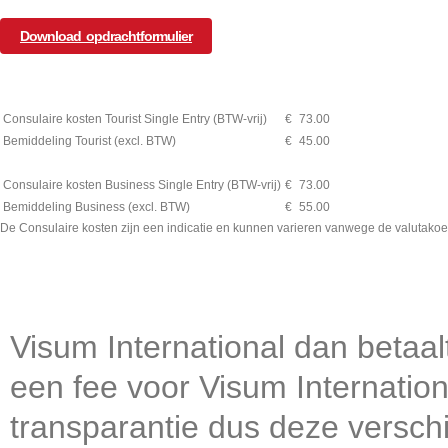
Download opdrachtformulier
Consulaire kosten Tourist Single Entry (BTW-vrij)
€
73.00
Bemiddeling Tourist (excl. BTW)
€
45.00
Consulaire kosten Business Single Entry (BTW-vrij)
€
73.00
Bemiddeling Business (excl. BTW)
€
55.00
De Consulaire kosten zijn een indicatie en kunnen varieren vanwege de valutakoe
Visum International dan betaal
een fee voor Visum Internatio
transparantie dus deze verschi