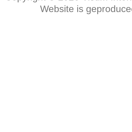
Website is geproduc