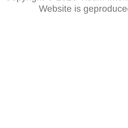
Website is geproduc