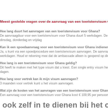
Multiple
Meest gestelde vragen over de aanvraag van een toeristenvisum
Hoe lang duurt het aanvragen van een toeristenvisum voor Ghana?
De aanvraagduur voor een toeristenvisum voor Ghana duurt 5 werkdagen. De
dinsdag, donderdag en vrijdag
Kan ik een spoedaanvraag voor een toeristenvisum voor Ghana indiene
Ja, u kunt via een spoedprocedure een toeristenvisum aanvragen. De aanvraa
werkdagen. Houd er rekening mee dat de ambassade alleen is geopend op din
Hoe lang is een toeristenvisum voor Ghana geldig?
Dit heeft te maken met het type visum dat u kiest. Een single entry visum he
dagen.
Hoe lang voor vertrek kan ik mijn visum aanvragen?
3 maanden voor vertrek kunt u het visum aanvragen.
Wat zijn de kosten van het aanvragen van een toeristenvisum voor Gha
Een aanvraag voor een toeristenvisum voor Ghana kost € 109,95 per persoon
ook zelf in te dienen bij het