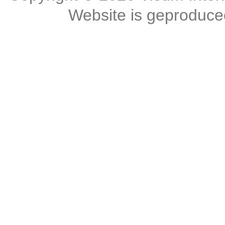
Website is geproduc