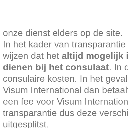
Multiple
onze dienst elders op de site.
In het kader van transparantie
wijzen dat het
altijd mogelijk
dienen bij het consulaat
. In
consulaire kosten. In het geval
Visum International dan betaal
een fee voor Visum Internatio
transparantie dus deze verschi
uitgesplitst.