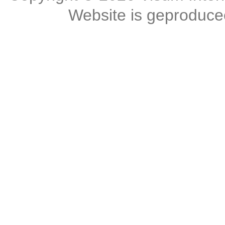
Website is geproduc