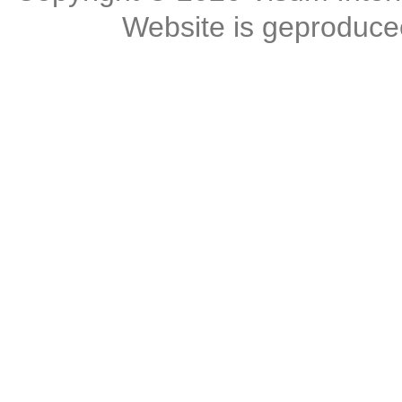
Website is geproduc