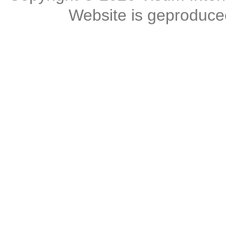
Website is geproduc