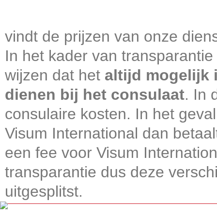
vindt de prijzen van onze diens
In het kader van transparantie
wijzen dat het
altijd mogelijk
dienen bij het consulaat
. In
consulaire kosten. In het geval
Visum International dan betaal
een fee voor Visum Internatio
transparantie dus deze verschi
uitgesplitst.