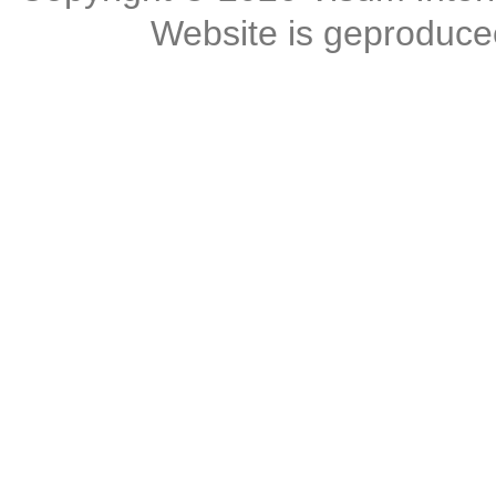
Website is geproduc