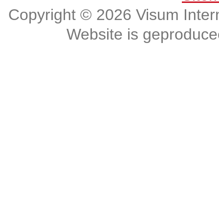
Copyright © 2026 Visum Intern
Website is geproduc