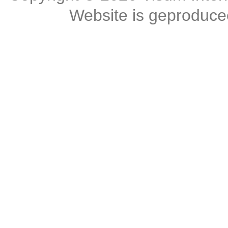
Website is geproduc