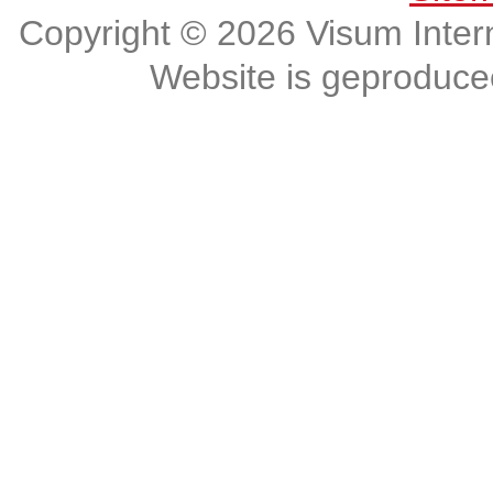
Copyright © 2026 Visum Intern
Website is geproduc