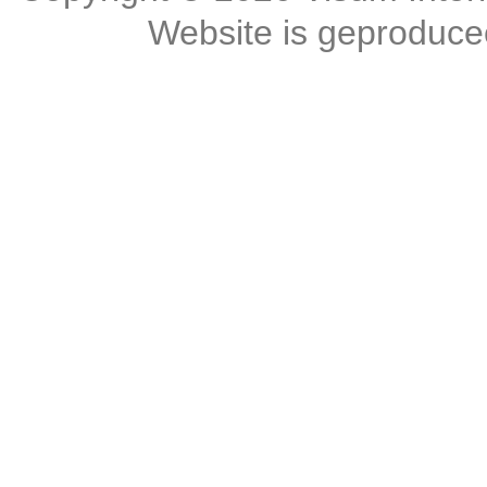
Website is geproduc