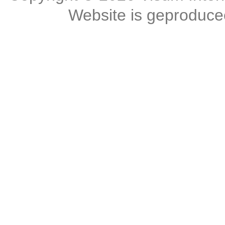
Website is geproduc