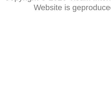
Website is geproduc